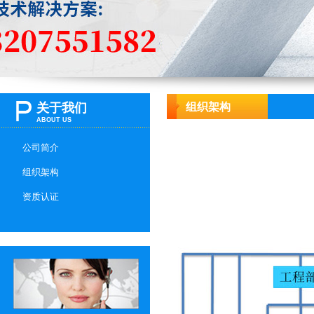
关于我们
组织架构
ABOUT US
公司简介
组织架构
资质认证