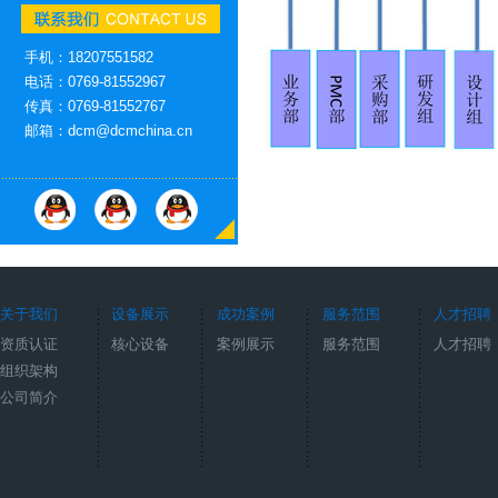
手机：18207551582
电话：0769-81552967
传真：0769-81552767
邮箱：dcm@dcmchina.cn
关于我们
设备展示
成功案例
服务范围
人才招聘
资质认证
核心设备
案例展示
服务范围
人才招聘
组织架构
公司简介