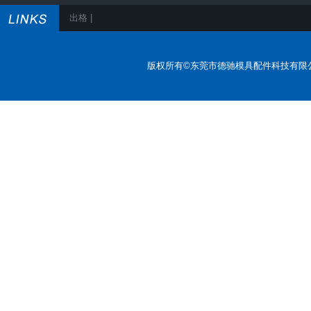
出格 |
版权所有©东莞市德驰模具配件科技有限公司 All 